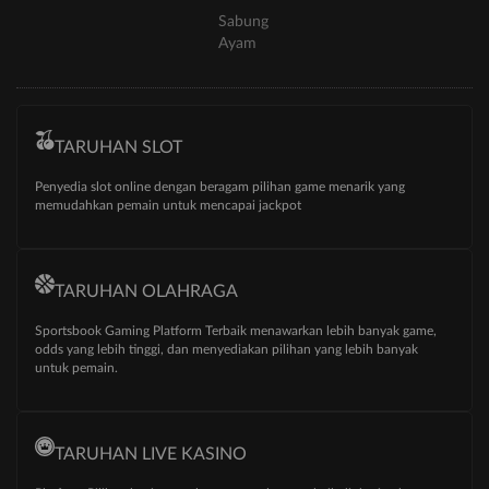
Sabung
Ayam
TARUHAN SLOT
Penyedia slot online dengan beragam pilihan game menarik yang
memudahkan pemain untuk mencapai jackpot
TARUHAN OLAHRAGA
Sportsbook Gaming Platform Terbaik menawarkan lebih banyak game,
odds yang lebih tinggi, dan menyediakan pilihan yang lebih banyak
untuk pemain.
TARUHAN LIVE KASINO