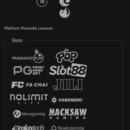
Platform Penyedia Layanan
Slots