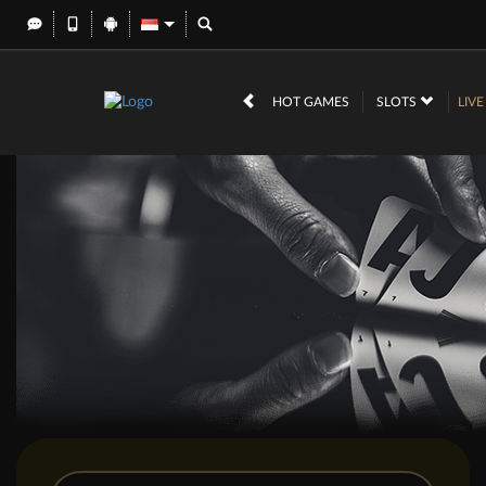
HOT GAMES
SLOTS
LIV