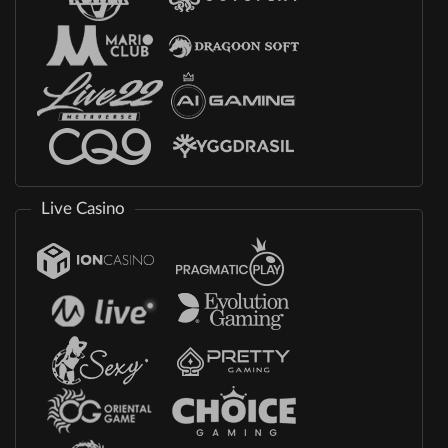
Live Casino