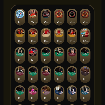
Ice Fishing
WAR
American_Roulette
Auto_Roulette
Auto_Roulette_La_Partage
Auto_Roulette_VIP
Baccarat_A
Baccarat_B
Baccarat_C
Baccarat_Control_Squeeze
Baccarat_Squeeze
MONOPOLY Roll'em
Blackjack_B
Red Baron RNG
Blackjack_C
Blackjack_D
Blackjack_Diamond_VIP
Blackjack_E
Blackjack_Fortune_VIP
Blackjack_G
Blackjack_Grand_VIP
Blackjack_H
Blackjack_I
Blackjack_Infinite
Blackjack_J
Blackjack_Party
Blackjack_Platinum_VIP
Blackjack_Silver_1
Blackjack_Silver_2
Blackjack_Silver_3