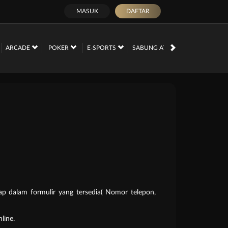
MASUK
DAFTAR
PROMOSI
ARCADE
POKER
E-SPORTS
SABUNG AYAM
p dalam formulir yang tersedia( Nomor telepon,
line.