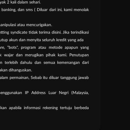
k 2 kali dalam sehari.
banking, dan sms ( Diluar dari ini, kami menolak
nipulasi atau mencurigakan.
ing syndicate tidak terima disini. Jika terindikasi
utup akun dan menyita seluruh kredit yang ada
are, "bots", program atau metode apapun yang
dak wajar dan merugikan pihak kami. Penutupan
an terlebih dahulu dan semua kemenangan dari
 akan dihanguskan.
alam permainan, Sebab itu diluar tanggung jawab
enggunakan IP Address Luar Negri (Malaysia,
kan apabila informasi rekening tertuju berbeda