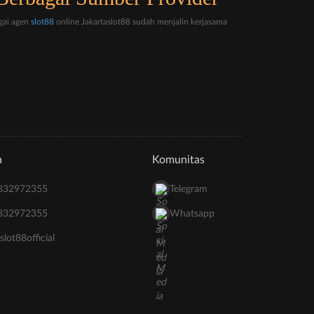
agai agen
slot88
online Jakartaslot88 sudah menjalin kerjasama
n
Komunitas
832972355
Telegram
832972355
Whatsapp
slot88official