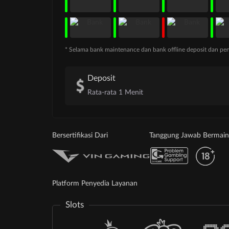
* Selama bank maintenance dan bank offline deposit dan pen
Deposit
Rata-rata 1 Menit
Bersertifikasi Dari
Tanggung Jawab Bermain
Platform Penyedia Layanan
Slots