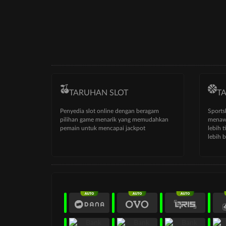
TARUHAN SLOT
T
Penyedia slot online dengan beragam
Sports
pilihan game menarik yang memudahkan
menawa
pemain untuk mencapai jackpot
lebih 
lebih 