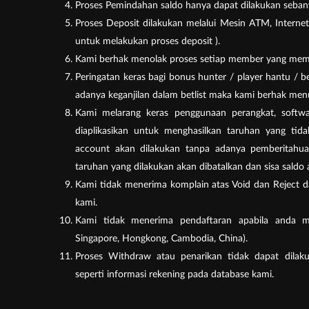
Proses Pemindahan saldo hanya dapat dilakukan sebanya
Proses Deposit dilakukan melalui Mesin ATM, Internet 
untuk melakukan proses deposit ).
Kami berhak menolak proses setiap member yang mema
Peringatan keras bagi bonus hunter / player hantu / bett
adanya keganjilan dalam betlist maka kami berhak men
Kami melarang keras penggunaan perangkat, softw
diaplikasikan untuk menghasilkan taruhan yang ti
account akan dilakukan tanpa adanya pemberitahu
taruhan yang dilakukan akan dibatalkan dan sisa saldo
Kami tidak menerima komplain atas Void dan Reject d
kami.
Kami tidak menerima pendaftaran apabila anda m
Singapore, Hongkong, Cambodia, China).
Proses Withdraw atau penarikan tidak dapat dilaku
seperti informasi rekening pada database kami.