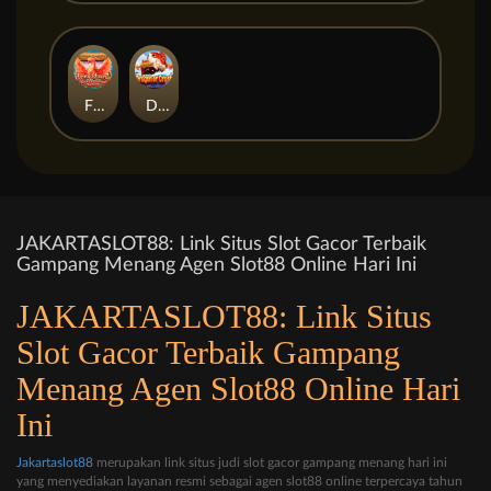
Flying Phoenix
Dragon or Crash
JAKARTASLOT88: Link Situs Slot Gacor Terbaik
Gampang Menang Agen Slot88 Online Hari Ini
JAKARTASLOT88: Link Situs
Slot Gacor Terbaik Gampang
Menang Agen Slot88 Online Hari
Ini
Jakartaslot88
merupakan link situs judi slot gacor gampang menang hari ini
yang menyediakan layanan resmi sebagai agen slot88 online terpercaya tahun