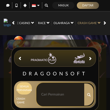
MASUK
DAFTAR
OTS
LIVE CASINO
RACE
OLAHRAGA
CRASH GAME
AR
DRAGOONSOFT
SEMUA
PERMAINAN
CRASH
GAME