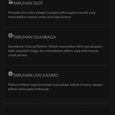
TARUHAN SLOT
Penyedia slot online dengan beragam pilihan game menarik yang
memudahkan pemain untuk mencapai jackpot
TARUHAN OLAHRAGA
Sportsbook Gaming Platform Terbaik menawarkan lebih banyak game,
odds yang lebih tinggi, dan menyediakan pilihan yang lebih banyak
untuk pemain.
TARUHAN LIVE KASINO
Platform Pilihan bagi perusahaan-perusahaan terbaik di dunia, dengan
pilihan variasi game terbanyak