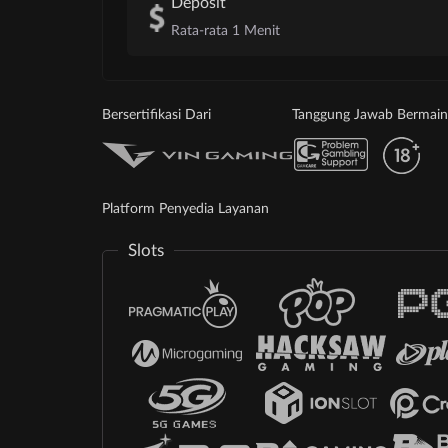
Deposit
Rata-rata 1 Menit
Bersertifikasi Dari
Tanggung Jawab Bermain
Platform Penyedia Layanan
Slots