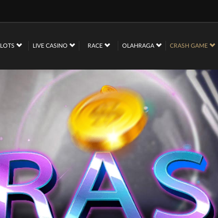
SLOTS
LIVE CASINO
RACE
OLAHRAGA
CRASH GAME