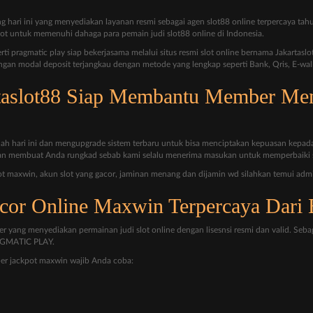
 hari ini yang menyediakan layanan resmi sebagai agen slot88 online terpercaya tah
lot untuk memenuhi dahaga para pemain judi slot88 online di Indonesia.
rti pragmatic play siap bekerjasama melalui situs resmi slot online bernama Jakarta
engan modal deposit terjangkau dengan metode yang lengkap seperti Bank, Qris, E-wal
rtaslot88 Siap Membantu Member Me
alah hari ini dan mengupgrade sistem terbaru untuk bisa menciptakan kepuasan kep
 akan membuat Anda rungkad sebab kami selalu menerima masukan untuk memperbaiki s
t maxwin, akun slot yang gacor, jaminan menang dan dijamin wd silahkan temui admin
acor Online Maxwin Terpercaya Dari 
der yang menyediakan permainan judi slot online dengan lisesnsi resmi dan valid. Seb
AGMATIC PLAY.
mber jackpot maxwin wajib Anda coba: