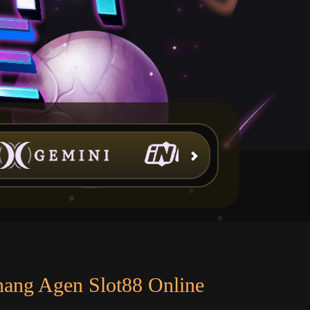
ang Agen Slot88 Online