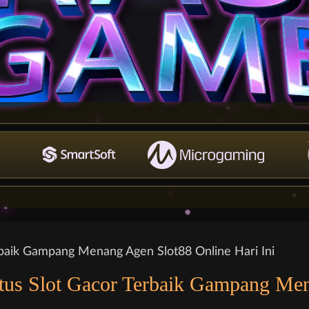
baik Gampang Menang Agen Slot88 Online Hari Ini
s Slot Gacor Terbaik Gampang Men