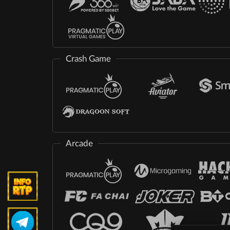
Crash Game
Arcade