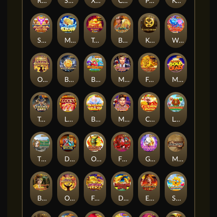
Ragnarok : Thor VS Loki
SuperNiubi
X-Huge_Fishin' Fever X-Huge
Combo Fruity Bonanza Combo
Pop Pop Candy 1000
Kong
SuperNiubiDeluxe
Mjolnir
TreasureBowl
Book of Mystery
Kingsman
Wonder Elephant
Open Sesame
Billionaire
Birds Party Deluxe
Moneybags Man
Fortune Treasure
MayaGoldCrazy
Trump Card
LuckySeven
Blossom of Wealth
Moneybags Man 2
CaiShen Coming
Legendary5
The Llama Adventure
DoubleWilds
OrientAnimals
Flirting Scholar Tang
GoldenDisco
Mahjong
Beauty And The Kingdom
OpenSesameII
Fortune Neko
DragonsGate
Elemental Link Fire
Spindrift