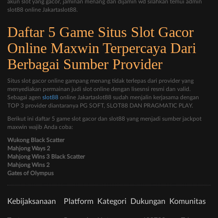
akun slot yang gacor, jaminan menang dan dijamin wd silahkan temui admin
slot88 online Jakartaslot88.
Daftar 5 Game Situs Slot Gacor
Online Maxwin Terpercaya Dari
Berbagai Sumber Provider
Situs slot gacor online gampang menang tidak terlepas dari provider yang
menyediakan permainan judi slot online dengan lisesnsi resmi dan valid.
Sebagai agen
slot88
online Jakartaslot88 sudah menjalin kerjasama dengan
TOP 3 provider diantaranya PG SOFT, SLOT88 DAN PRAGMATIC PLAY.
Berikut ini daftar 5 game slot gacor dan slot88 yang menjadi sumber jackpot
maxwin wajib Anda coba:
Wukong Black Scatter
Mahjong Ways 2
Mahjong Wins 3 Black Scatter
Mahjong Wins 2
Gates of Olympus
Kebijaksanaan
Platform
Kategori
Dukungan
Komunitas