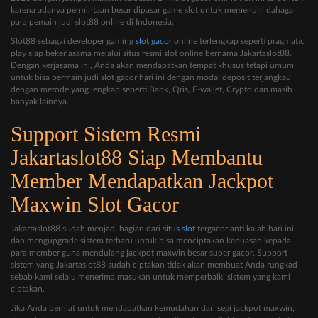
karena adanya permintaan besar dipasar game slot untuk memenuhi dahaga
para pemain judi slot88 online di Indonesia.
Slot88 sebagai developer gaming
slot gacor
online terlengkap seperti pragmatic
play siap bekerjasama melalui situs resmi slot online bernama Jakartaslot88.
Dengan kerjasama ini, Anda akan mendapatkan tempat khusus tetapi umum
untuk bisa bermain judi slot gacor hari ini dengan modal deposit terjangkau
dengan metode yang lengkap seperti Bank, Qris, E-wallet, Crypto dan masih
banyak lainnya.
Support Sistem Resmi
Jakartaslot88 Siap Membantu
Member Mendapatkan Jackpot
Maxwin Slot Gacor
Jakartaslot88 sudah menjadi bagian dari
situs slot
tergacor anti kalah hari ini
dan mengupgrade sistem terbaru untuk bisa menciptakan kepuasan kepada
para member guna mendulang jackpot maxwin besar super gacor. Support
sistem yang Jakartaslot88 sudah ciptakan tidak akan membuat Anda rungkad
sebab kami selalu menerima masukan untuk memperbaiki sistem yang kami
ciptakan.
Jika Anda berniat untuk mendapatkan kemudahan dari segi jackpot maxwin,