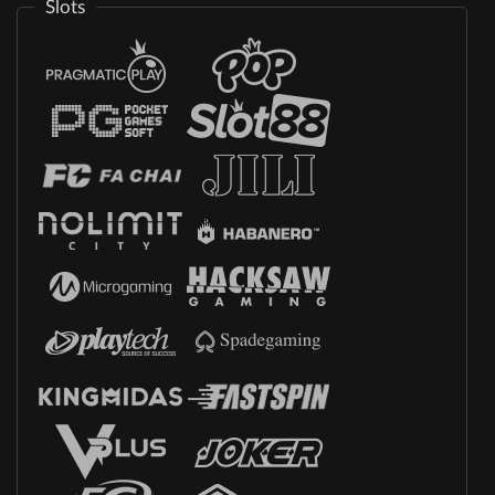
Slots