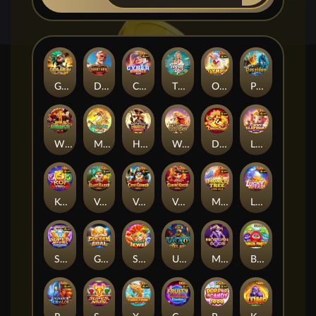
Golden Hoof Quest
Derby King
Cyber Bounty 4096
TEEED UP!
Olympig
Poseidon
Wild Bronco
Mahjong Wins
Horse of Bounty
Ways of the Holy Horse
Dragon Soar
Lucky Elephant X-Huge
KOI TRIO
Voyage of Blast Raider X-Lock
Voyage of Cryo Gunner X-Lock
Voyage of Daring Queen X-Lock
Money Tree - Hyper Wild
Lucky Pearl
Super Niubi Fortune X-Huge
Golden Goal
Samba Jewel
UGO Aztec Gold
Modern Gods
BirdsParty