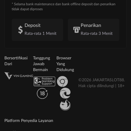
* Selama bank maintenance dan bank offline deposit dan penarikan
tidak dapat diproses
Deposit
Penarikan
Rata-rata 1 Menit
Rata-rata 3 Menit
Bersertifikasi
Tanggung
Browser
Dari
Jawab
Yang
Bermain
Didukung
©2026 JAKARTASLOT88.
Hak cipta dilindungi | 18+
Platform Penyedia Layanan