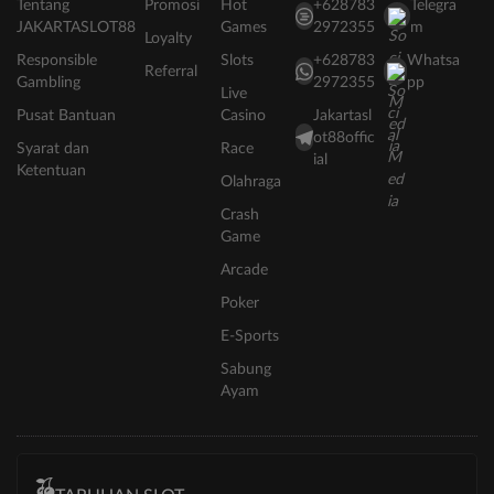
Tentang
Promosi
Hot
+628783
Telegra
JAKARTASLOT88
Games
2972355
m
Loyalty
Responsible
Slots
+628783
Whatsa
Referral
Gambling
2972355
pp
Live
Pusat Bantuan
Casino
Jakartasl
ot88offic
Syarat dan
Race
ial
Ketentuan
Olahraga
Crash
Game
Arcade
Poker
E-Sports
Sabung
Ayam