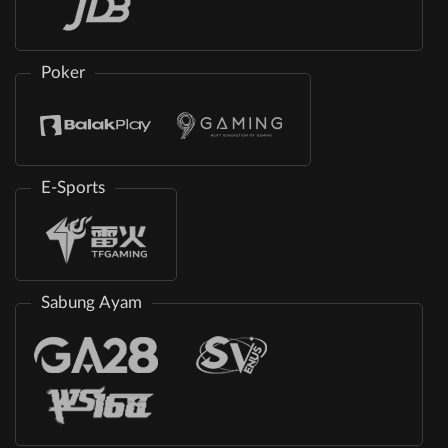
Poker
E-Sports
Sabung Ayam