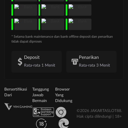
* Selama bank maintenance dan bank offline deposit dan penarikan
tidak dapat diproses
Deposit
Penarikan
Rata-rata 1 Menit
Rata-rata 3 Menit
Bersertifikasi
Tanggung
Browser
Dari
Jawab
Yang
Bermain
Didukung
©2026 JAKARTASLOT88.
Hak cipta dilindungi | 18+