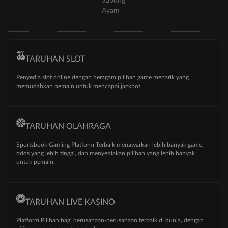
Sabung
Ayam
TARUHAN SLOT
Penyedia slot online dengan beragam pilihan game menarik yang
memudahkan pemain untuk mencapai jackpot
TARUHAN OLAHRAGA
Sportsbook Gaming Platform Terbaik menawarkan lebih banyak game,
odds yang lebih tinggi, dan menyediakan pilihan yang lebih banyak
untuk pemain.
TARUHAN LIVE KASINO
Platform Pilihan bagi perusahaan-perusahaan terbaik di dunia, dengan