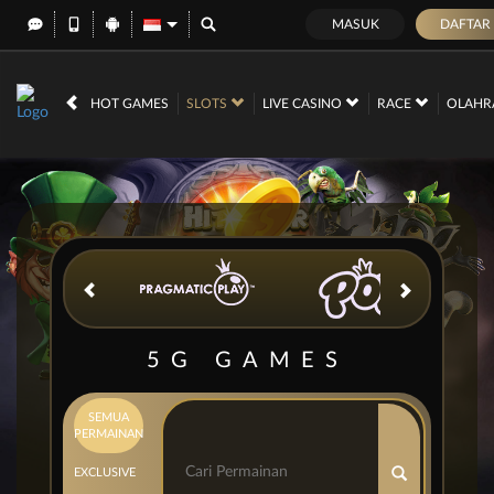
MASUK
DAFTAR
IDR
12,678,338,
HOT GAMES
SLOTS
LIVE CASINO
RACE
OLAH
5G GAMES
SEMUA
PERMAINAN
EXCLUSIVE