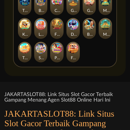
THRONE OF POSEIDON
BATTLE OF ALLIANCE
Color Bingo
GEMS MINER
GOD OF FORTUNE 2
MASTER OF GOLD MINER 2
KUNG FU LEOPARD
LUCKY TIGER
FORTUNE GEMS 2000
DJ SEAL
Book of Egypt
MASTER OF GOLD MINER
TREASURES OF EGYPT
SUPREME ACE
PINATA 1000
Fortune Lion
JAKARTASLOT88: Link Situs Slot Gacor Terbaik
Gampang Menang Agen Slot88 Online Hari Ini
JAKARTASLOT88: Link Situs
Slot Gacor Terbaik Gampang