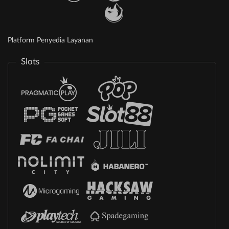
Platform Penyedia Layanan
Slots