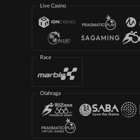
Live Casino
Race
Olahraga