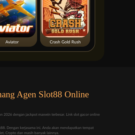
Aviator
Crash Gold Rush
ang Agen Slot88 Online
un 2026 dengan jackpot maxwin terbesar. Link slot gacor online
slot88. Dengan kerjasama ini, Anda akan mendapatkan tempat
let, Crypto dan masih banyak lainnya.