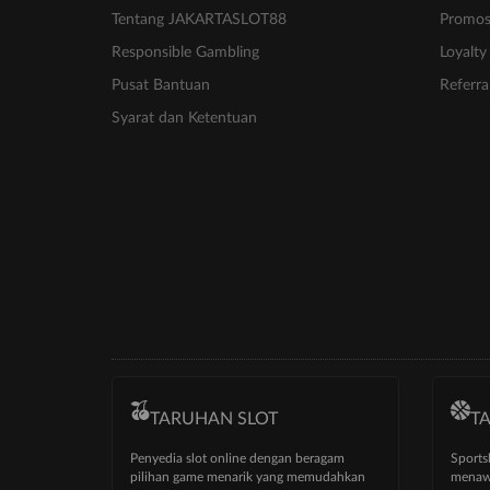
Tentang JAKARTASLOT88
Promos
Responsible Gambling
Loyalty
Pusat Bantuan
Referra
Syarat dan Ketentuan
TARUHAN SLOT
T
Penyedia slot online dengan beragam
Sports
pilihan game menarik yang memudahkan
menawa