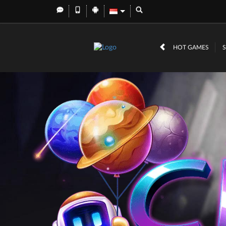
HOT GAMES