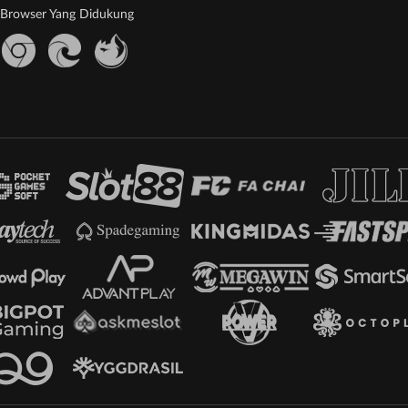
Browser Yang Didukung