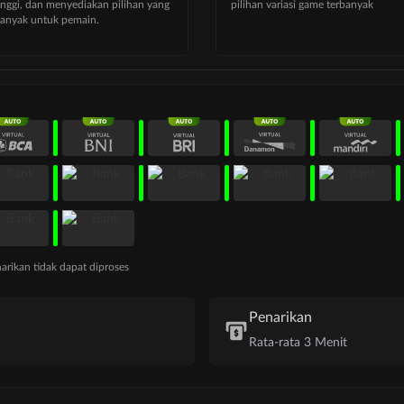
tinggi, dan menyediakan pilihan yang
pilihan variasi game terbanyak
banyak untuk pemain.
arikan tidak dapat diproses
Penarikan
Rata-rata 3 Menit