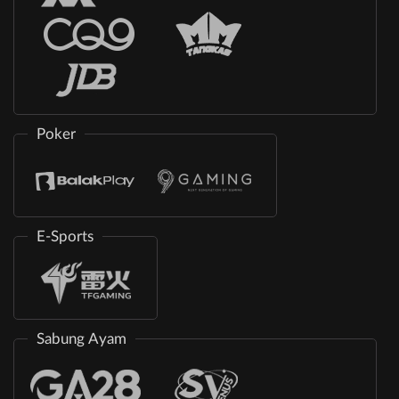
Poker
E-Sports
Sabung Ayam