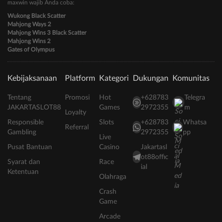
maxwin wajib Anda coba:
Wukong Black Scatter
Mahjong Ways 2
Mahjong Wins 3 Black Scatter
Mahjong Wins 2
Gates of Olympus
Kebijaksanaan
Platform
Kategori
Dukungan
Komunitas
Tentang
Promosi
Hot
+628783
Telegra
JAKARTASLOT88
Games
2972355
m
Loyalty
Responsible
Slots
+628783
Whatsa
Referral
Gambling
2972355
pp
Live
Pusat Bantuan
Casino
Jakartasl
ot88offic
Syarat dan
Race
ial
Ketentuan
Olahraga
Crash
Game
Arcade