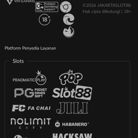
©2026 JAKARTASLOT88.
Hak cipta dilindungi | 18+
Platform Penyedia Layanan
Slots