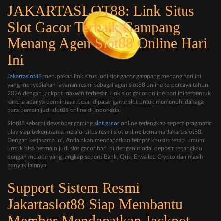
JAKARTASLOT88: Link Situs
Slot Gacor Terbaik Gampang
Menang Agen Slot88 Online Hari
Ini
Jakartaslot88
merupakan link situs judi slot gacor gampang menang hari ini
yang menyediakan layanan resmi sebagai agen slot88 online terpercaya tahun
2026 dengan jackpot maxwin terbesar. Link slot gacor online hari ini terbentuk
karena adanya permintaan besar dipasar game slot untuk memenuhi dahaga
para pemain judi slot88 online di Indonesia.
Slot88 sebagai developer gaming
slot gacor
online terlengkap seperti pragmatic
play siap bekerjasama melalui situs resmi slot online bernama Jakartaslot88.
Dengan kerjasama ini, Anda akan mendapatkan tempat khusus tetapi umum
untuk bisa bermain judi slot gacor hari ini dengan modal deposit terjangkau
dengan metode yang lengkap seperti Bank, Qris, E-wallet, Crypto dan masih
banyak lainnya.
Support Sistem Resmi
Jakartaslot88 Siap Membantu
Member Mendapatkan Jackpot