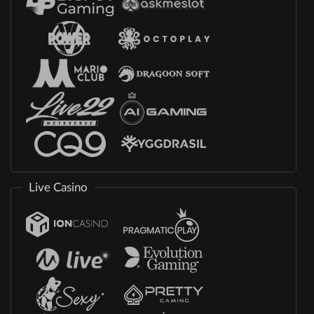
Live Casino