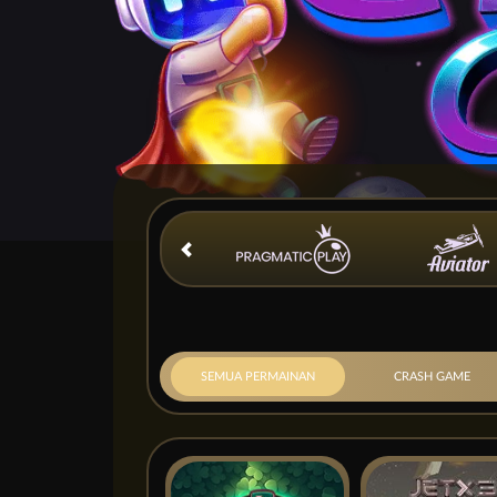
SEMUA PERMAINAN
CRASH GAME