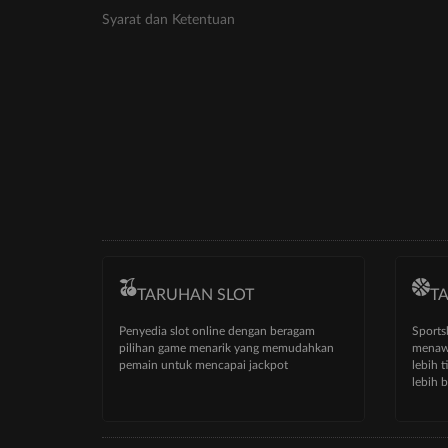
Syarat dan Ketentuan
TARUHAN SLOT
T
Penyedia slot online dengan beragam
Sports
pilihan game menarik yang memudahkan
menawa
pemain untuk mencapai jackpot
lebih 
lebih 