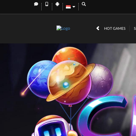
HOT GAMES