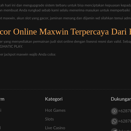
alah hari ini dan mengupgrade sistem terbaru untuk bisa menciptakan kepuasan kep
 akan membuat Anda rungkad sebab kami selalu menerima masukan untuk memperbaiki s
t maxwin, akun slot yang gacor, jaminan menang dan dijamin wd silahkan temui admin
acor Online Maxwin Terpercaya Dari 
der yang menyediakan permainan judi slot online dengan lisesnsi resmi dan valid. Seb
AGMATIC PLAY.
mber jackpot maxwin wajib Anda coba:
rm
Kategori
Dukunga
i
Hot Games
+6287
Slots
+6287
l
Live Casino