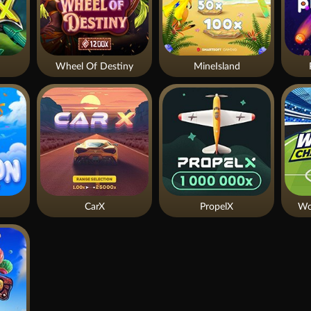
Wheel Of Destiny
MineIsland
CarX
PropelX
Wo