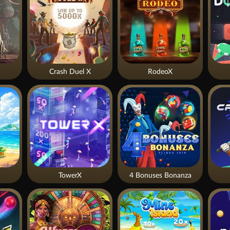
Crash Duel X
RodeoX
TowerX
4 Bonuses Bonanza