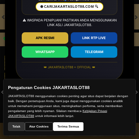
🌐 CARIJAKARTASLOT88.COM 🔍
⚠️ WASPADA PENIPUAN! PASTIKAN ANDA MENGGUNAKAN
HOT GAMES
SLOTS
LIVE CASINO
RACE
OLAHRAGA
CRA
LINK ASLI JAKARTASLOT88.
APK RESMI
LINK RTP LIVE
Game Populer
WHATSAPP
TELEGRAM
👑 JAKARTASLOT88 • OFFICIAL 👑
GATES OF OLYMPUS POP
STORM OF SETH 2
NEZHA 2
Pengaturan Cookies JAKARTASLOT88
JAKARTASLOT88 menggunakan cookies penting agar situs dapat berjalan dengan
OK
baik. Dengan persetujuan Anda, kami juga dapat menggunakan cookies analitik
untuk memahami penggunaan situs, meningkatkan performa, serta memberikan
pengalaman yang lebih nyaman. Silakan membaca
Kebijakan Privasi
JAKARTASLOT88
untuk informasi lebih lanjut.
Tolak
Atur Cookies
Terima Semua
WUKONG - BLACK SCATTER
DJ BOOM BOOM
POKER WIN
Beranda
Promosi
Masuk
Hub. Kami
Akun Saya